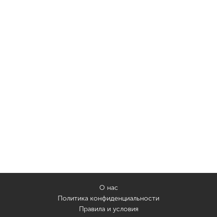
О нас
Политика конфиденциальности
Правила и условия