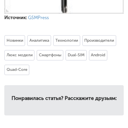
Источник:
GSMPress
Новинки
Аналитика
Технологии
Производители
Люкс модели
Смартфоны
Dual-SIM
Android
Quad-Core
Понравилась статья? Расскажите друзьям: