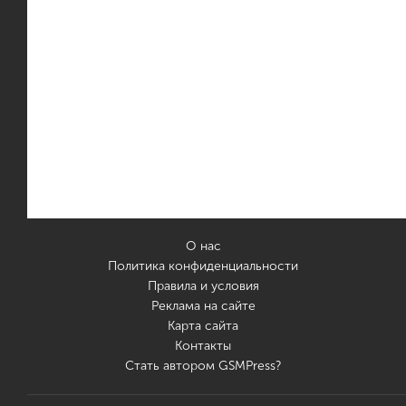
О нас
Политика конфиденциальности
Правила и условия
Реклама на сайте
Карта сайта
Контакты
Стать автором GSMPress?