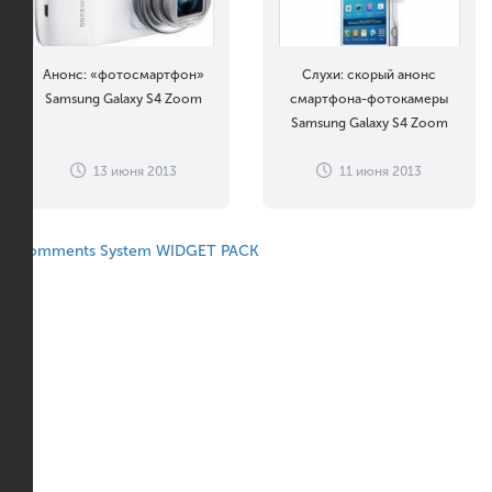
Анонс: «фотосмартфон»
Слухи: скорый анонс
Samsung Galaxy S4 Zoom
смартфона-фотокамеры
Samsung Galaxy S4 Zoom
13 июня 2013
11 июня 2013
Comments System WIDGET PACK