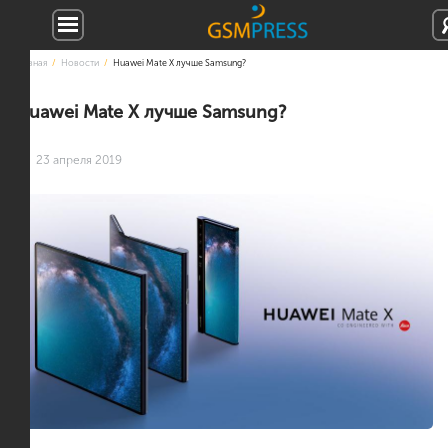
Главная
Новости
Huawei Mate X лучше Samsung?
Huawei Mate X лучше Samsung?
23 апреля 2019