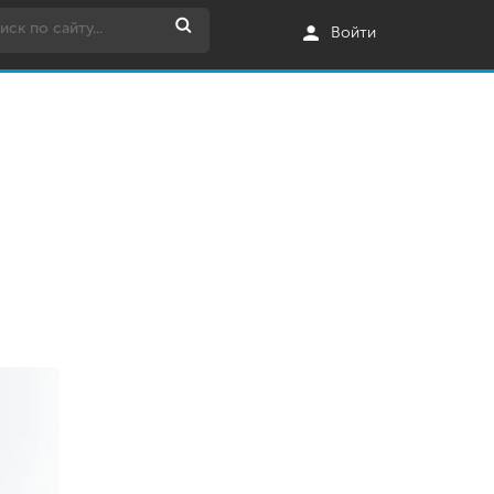
Войти