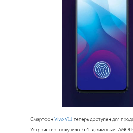
Смартфон
Vivo V11
теперь доступен для прод
Устройство получило 6.4 дюймовый AMOL