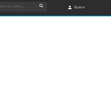
Войти