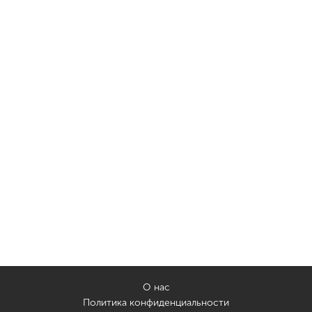
О нас
Политика конфиденциальности