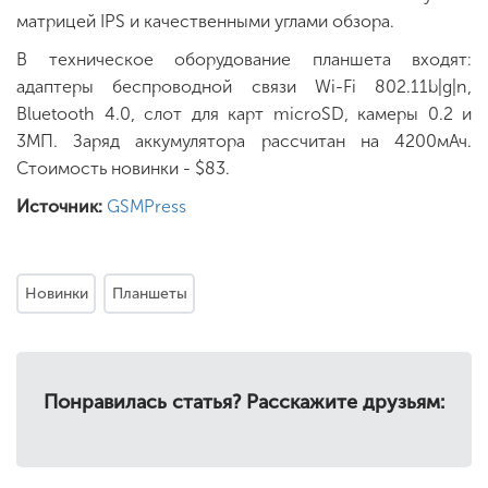
матрицей IPS и качественными углами обзора.
В техническое оборудование планшета входят:
адаптеры беспроводной связи Wi-Fi 802.11b|g|n,
Bluetooth 4.0, слот для карт microSD, камеры 0.2 и
3МП. Заряд аккумулятора рассчитан на 4200мАч.
Стоимость новинки - $83.
Источник:
GSMPress
Новинки
Планшеты
Понравилась статья? Расскажите друзьям: