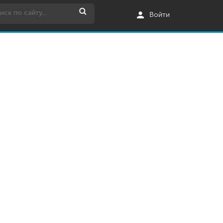
Войти