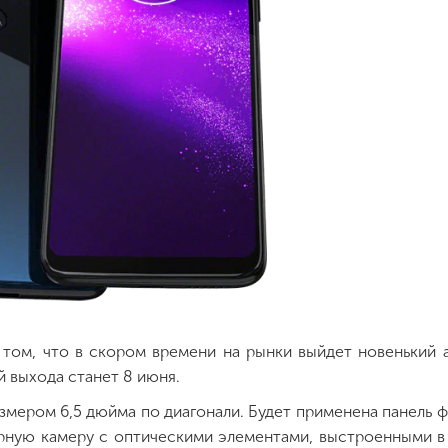
ом, что в скором времени на рынки выйдет новенький 
й выхода станет 8 июня.
змером 6,5 дюйма по диагонали. Будет применена панель 
ерную камеру с оптическими элементами, выстроенными в