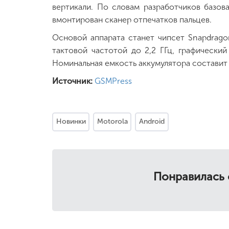
вертикали. По словам разработчиков базов
вмонтирован сканер отпечатков пальцев.
Основой аппарата станет чипсет Snapdrago
тактовой частотой до 2,2 ГГц, графически
Номинальная емкость аккумулятора составит 
Источник:
GSMPress
Новинки
Motorola
Android
Понравилась 