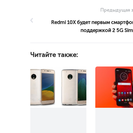
Предыдущая з
Redmi 10X будет первым смартфо
поддержкой 2 5G Sim
Читайте также: