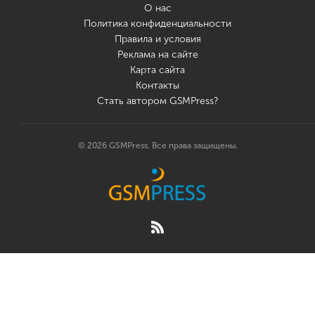
О нас
Политика конфиденциальности
Правила и условия
Реклама на сайте
Карта сайта
Контакты
Стать автором GSMPress?
© 2026 GSMPress. Все права защищены.