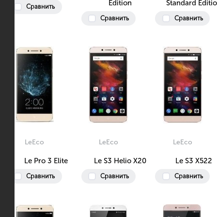
Edition
Standard Editi
Сравнить
Сравнить
Сравнить
LeEco
LeEco
LeEco
Le Pro 3 Elite
Le S3 Helio X20
Le S3 X522
Сравнить
Сравнить
Сравнить