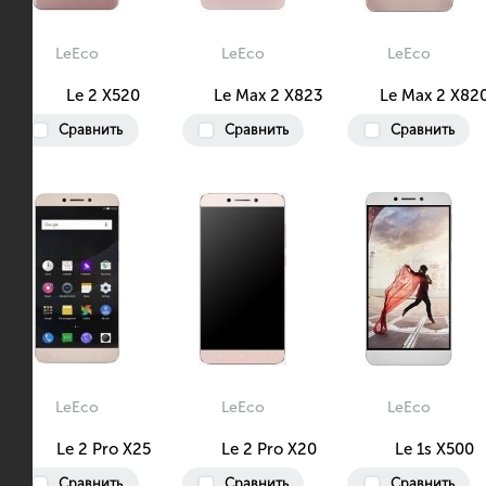
LeEco
LeEco
LeEco
Le 2 X520
Le Max 2 X823
Le Max 2 X82
Сравнить
Сравнить
Сравнить
LeEco
LeEco
LeEco
Le 2 Pro X25
Le 2 Pro X20
Le 1s X500
Сравнить
Сравнить
Сравнить