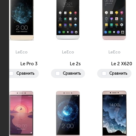
LeEco
LeEco
LeEco
Le Pro 3
Le 2s
Le 2 X620
Сравнить
Сравнить
Сравнить