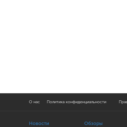
О нас
Политика конфиденциальности
Прав
Новости
Обзоры