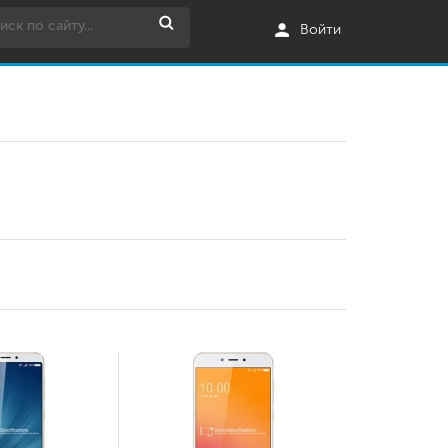
Войти