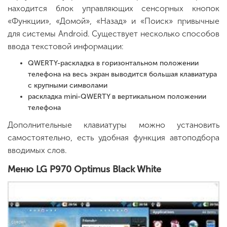
находится блок управляющих сенсорных кнопок
«Функции», «Домой», «Назад» и «Поиск» привычные
для системы Android. Существует несколько способов
ввода текстовой информации:
QWERTY-раскладка в горизонтальном положении
телефона на весь экран выводится большая клавиатура
с крупными символами
раскладка mini-QWERTY в вертикальном положении
телефона
Дополнительные клавиатуры можно установить
самостоятельно, есть удобная функция автоподбора
вводимых слов.
Меню LG P970 Optimus Black White