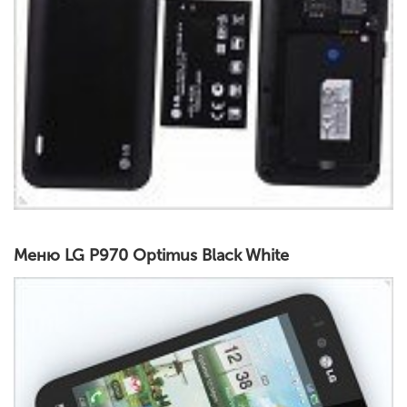
Меню LG P970 Optimus Black White