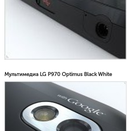
Мультимедиа LG P970 Optimus Black White