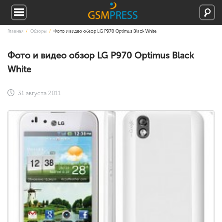
Главная
Обзоры
Фото и видео обзор LG P970 Optimus Black White
Фото и видео обзор LG P970 Optimus Black
White
31 августа 2011