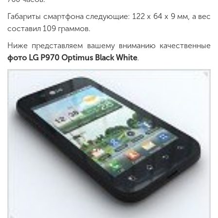
Габариты смартфона следующие: 122 х 64 х 9 мм, а вес
составил 109 граммов.
Ниже представляем вашему вниманию качественные
фото LG P970 Optimus Black White
.