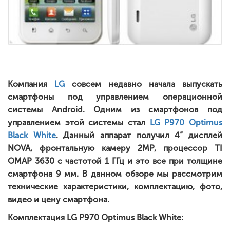
Компания
LG
совсем недавно начала выпускать
смартфоны под управлением операционной
системы Android. Одним из смартфонов под
управлением этой системы стал
LG P970 Optimus
Black White
. Данный аппарат получил 4” дисплей
NOVA, фронтальную камеру 2MP, процессор TI
OMAP 3630 с частотой 1 ГГц и это все при толщине
смартфона 9 мм. В данном обзоре мы рассмотрим
технические характеристики, комплектацию, фото,
видео и цену смартфона.
Комплектация LG P970 Optimus Black White: