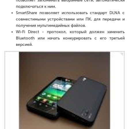
позволяет запоминать выбранные сети, автоматически
подключаться к ним.
SmartShare позволяет использовать стандарт DLNA с
совместимыми устройствами или ПК, для передачи и
получения мультимедийных файлов.
Wi-Fi Direct - протокол, который должен заменить
Bluetooth или начать конкурировать с его третьей
версией.