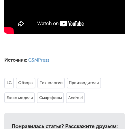
Источник:
GSMPress
LG
Обзоры
Технологии
Производители
Люкс модели
Смартфоны
Android
Понравилась статья? Расскажите друзьям: