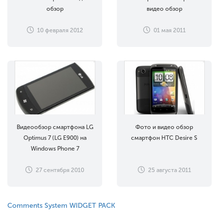
обзор
видео обзор
10 февраля 2012
01 мая 2011
Видеообзор смартфона LG
Фото и видео обзор
Optimus 7 (LG E900) на
смартфон HTC Desire S
Windows Phone 7
27 сентября 2010
25 августа 2011
Comments System WIDGET PACK