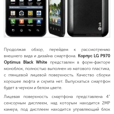
Продолжая обзор, перейдем к рассмотрению
внешнего вида и дизайна смартфона.
Корпус LG P970
Optimus Black White
представлен в форм-факторе
моноблок, полностью выполнен из матового пластика,
с глянцевой лицевой поверхность. Качество сборки
хорошее люфта и скрипа нет. Выпускаться смартфон
будет в черном и белом цвете.
Лицевая поверхность смартфона представлена 4”
сенсорным дисплеем, над которым находится 2MP
камера, под дисплеем находится управляющий блок