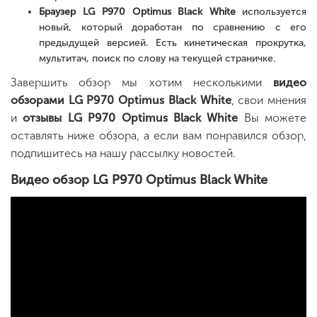
Браузер LG P970 Optimus Black White
используется
новый, который доработан по сравнению с его
предыдущей версией. Есть кинетическая прокрутка,
мультитач, поиск по слову на текущей страничке.
Завершить обзор мы хотим несколькими
видео
обзорами LG P970 Optimus Black White
, свои мнения
и
отзывы LG P970 Optimus Black White
Вы можете
оставлять ниже обзора, а если вам понравился обзор,
подпишитесь на нашу рассылку новостей.
Видео обзор LG P970 Optimus Black White