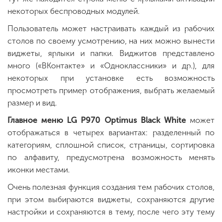
некоторых беспроводных модулей.
Пользователь может настраивать каждый из рабочих
столов по своему усмотрению, на них можно вынести
виджеты, ярлыки и папки. Виджитов представлено
много («ВКонтакте» и «Одноклассники» и др.), для
некоторых при установке есть возможность
просмотреть пример отображения, выбрать желаемый
размер и вид.
Главное меню LG P970 Optimus Black White
может
отображаться в четырех вариантах: разделенный по
категориям, сплошной список, страницы, сортировка
по алфавиту, предусмотрена возможность менять
иконки местами.
Очень полезная функция создания тем рабочих столов,
при этом выбираются виджеты, сохраняются другие
настройки и сохраняются в тему, после чего эту тему