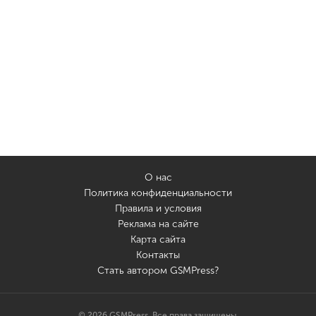
О нас
Политика конфиденциальности
Правила и условия
Реклама на сайте
Карта сайта
Контакты
Стать автором GSMPress?
© 2026 GSMPress. Все права защищены.