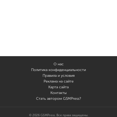
О нас
Политика конфиденциальности
Правила и условия
Реклама на сайте
Карта сайта
Контакты
Стать автором GSMPress?
© 2026 GSMPress. Все права защищены.