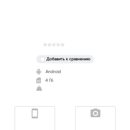
Добавить к сравнению
Android
4 Гб