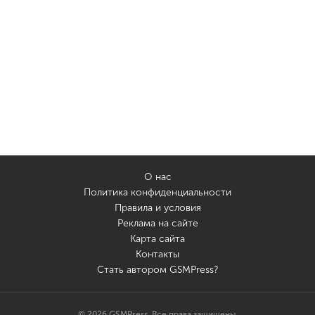
О нас
Политика конфиденциальности
Правила и условия
Реклама на сайте
Карта сайта
Контакты
Стать автором GSMPress?
© 2026 GSMPress. Все права защищены.