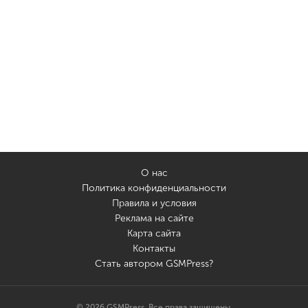
О нас
Политика конфиденциальности
Правила и условия
Реклама на сайте
Карта сайта
Контакты
Стать автором GSMPress?
© 2026 GSMPress. Все права защищены.