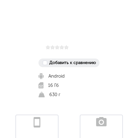
Добавить к сравнению
Android
16 Гб
630 г