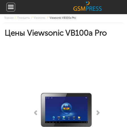
Главная
Планшеты
Viewsonic
Viewsonic VB100a Pro
Цены Viewsonic VB100a Pro