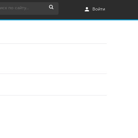
Войти