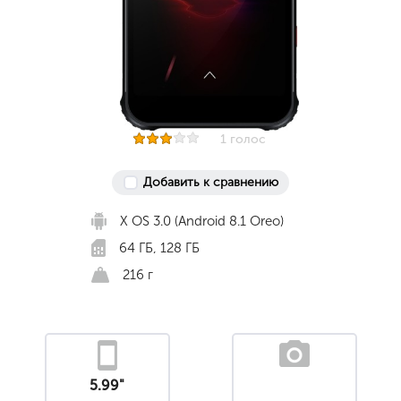
1 голос
Добавить к сравнению
X OS 3.0 (Android 8.1 Oreo)
64 ГБ, 128 ГБ
216 г
5.99"