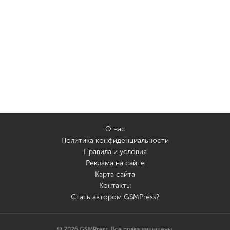
О нас
Политика конфиденциальности
Правила и условия
Реклама на сайте
Карта сайта
Контакты
Стать автором GSMPress?
© 2026 GSMPress. Все права защищены.