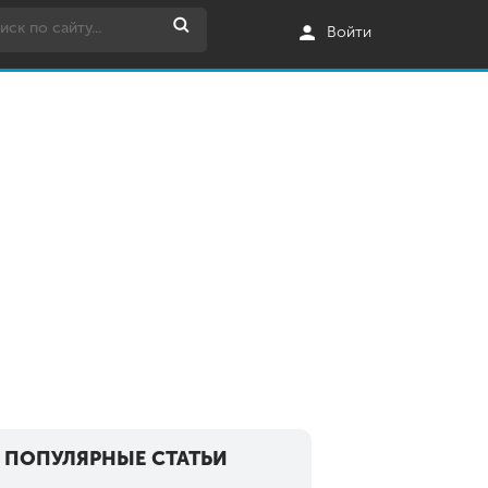
Войти
ПОПУЛЯРНЫЕ СТАТЬИ