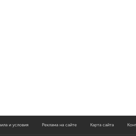
ила и условия
Реклама на сайте
Карта сайта
Кон