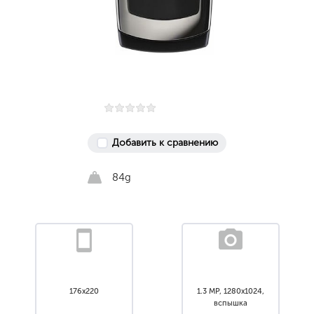
Добавить к сравнению
84g
176x220
1.3 MP, 1280x1024,
вспышка