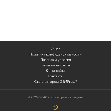
О нас
Политика конфиденциальности
Правила и условия
Реклама на сайте
Карта сайта
Контакты
Стать автором GSMPress?
© 2026 GSMPress. Все права защищены.