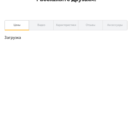
Цены
Видео
Характеристики
Отзывы
Аксессуары
Загрузка