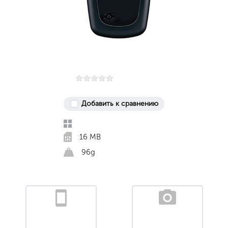
Добавить к сравнению
16 MB
96g