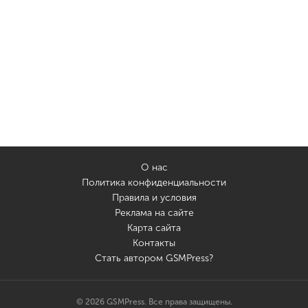
О нас
Политика конфиденциальности
Правила и условия
Реклама на сайте
Карта сайта
Контакты
Стать автором GSMPress?
© 2026 GSMPress. Все права защищены.