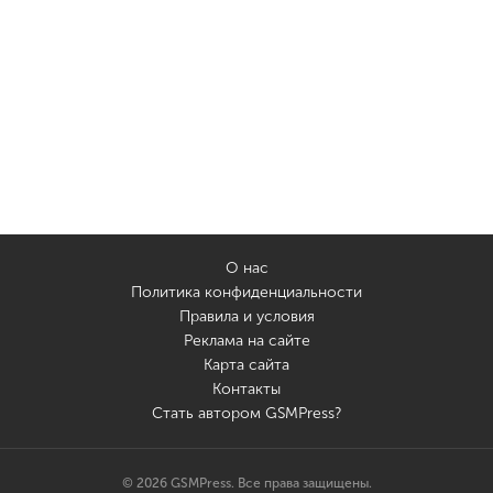
О нас
Политика конфиденциальности
Правила и условия
Реклама на сайте
Карта сайта
Контакты
Стать автором GSMPress?
© 2026 GSMPress. Все права защищены.