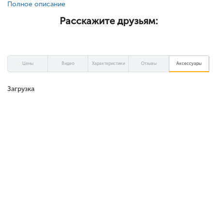
Полное описание
Расскажите друзьям:
Цены
Видео
Характеристики
Отзывы
Аксессуары
Загрузка