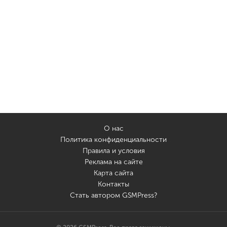
О нас
Политика конфиденциальности
Правила и условия
Реклама на сайте
Карта сайта
Контакты
Стать автором GSMPress?