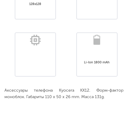
128x128
Li-Ion 1800 mAh
Аксессуары телефона Kyocera KX12. Форм-фактор
моноблок. Габариты 110 x 50 x 26 mm. Масса 131g.