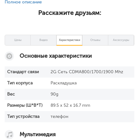
Полное описание
Расскажите друзьям:
Цены
Видео
Характеристики
Отзывы
Аксессуары
Основные характеристики
Стандарт связи
2G Сеть CDMA800/1700/1900 Mhz
Тип корпуса
Раскладушка
Вес
90g
Размеры (Ш*В*Т)
89.5 x 52 x 16.7 mm
Тип устройства
телефон
Мультимедия