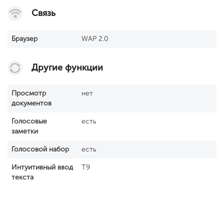
Связь
Браузер
WAP 2.0
Другие функции
Просмотр
нет
документов
Голосовые
есть
заметки
Голосовой набор
есть
Интуитивный ввод
T9
текста