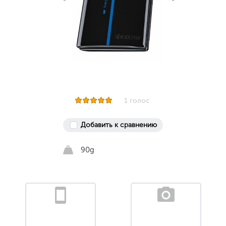
1 голос
Добавить к сравнению
90g