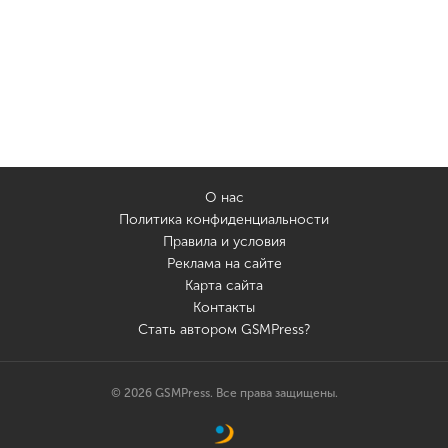
О нас
Политика конфиденциальности
Правила и условия
Реклама на сайте
Карта сайта
Контакты
Стать автором GSMPress?
© 2026 GSMPress. Все права защищены.