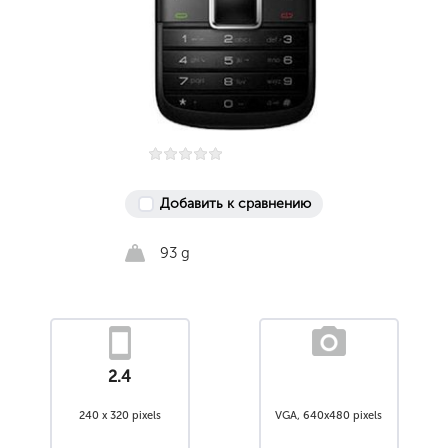
Добавить к сравнению
93 g
2.4
240 x 320 pixels
VGA, 640x480 pixels