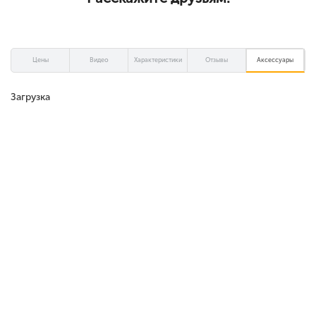
Цены
Видео
Характеристики
Отзывы
Аксессуары
Загрузка