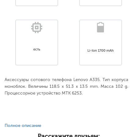
есть
Li-Ion 1700 mAh
Аксессуары сотового телефона Lenovo A335. Тип корпуса
моноблок. Величины 118.5 x 51.3 x 13.5 mm. Масса 102 g.
Процессорное устройство MTK 6253.
Полное описание
Расскажите друзьям: