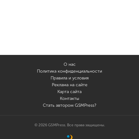
О нас
Политика конфиденциальности
Правила и условия
Реклама на сайте
Карта сайта
Контакты
Стать автором GSMPress?
© 2026 GSMPress. Все права защищены.