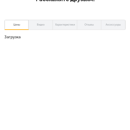
Цены
Видео
Характеристики
Отзывы
Аксессуары
Загрузка