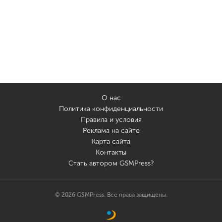
О нас
Политика конфиденциальности
Правила и условия
Реклама на сайте
Карта сайта
Контакты
Стать автором GSMPress?
© 2026 GSMPress. Все права защищены.