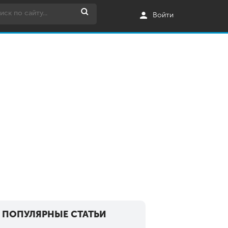
Войти
ПОПУЛЯРНЫЕ СТАТЬИ