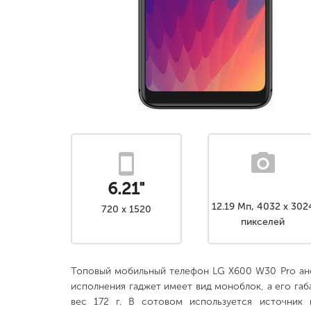
6.21"
12.19 Мп, 4032 x 302
720 x 1520
пикселей
Топовый мобильный телефон LG X600 W30 Pro ан
исполнения гаджет имеет вид моноблок, а его габар
вес 172 г. В сотовом используется источник 