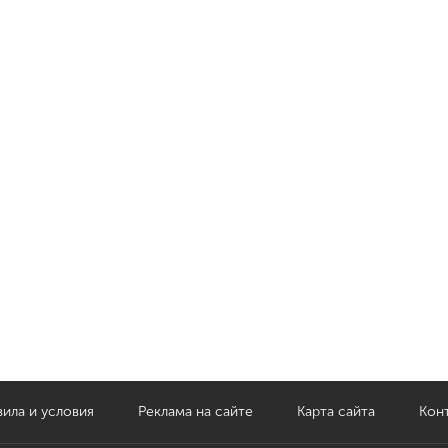
ила и условия
Реклама на сайте
Карта сайта
Кон