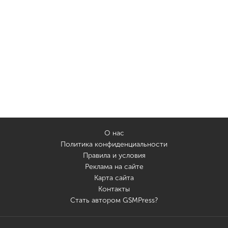
О нас
Политика конфиденциальности
Правила и условия
Реклама на сайте
Карта сайта
Контакты
Стать автором GSMPress?