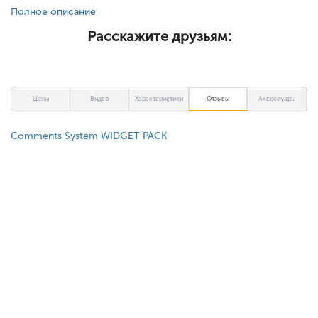
Полное описание
Расскажите друзьям:
Цены
Видео
Характеристики
Отзывы
Аксессуары
Comments System WIDGET PACK