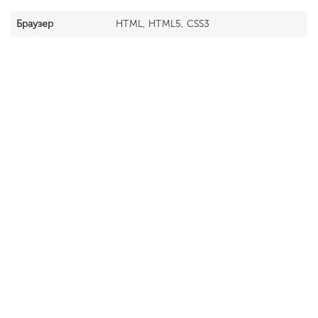
Браузер
HTML, HTML5, CSS3