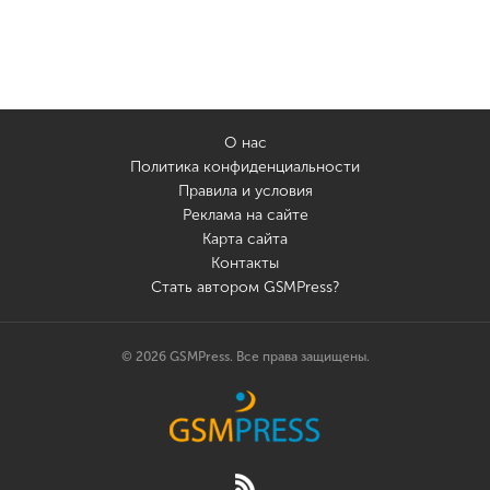
О нас
Политика конфиденциальности
Правила и условия
Реклама на сайте
Карта сайта
Контакты
Стать автором GSMPress?
© 2026 GSMPress. Все права защищены.