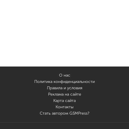
О нас
Политика конфиденциальности
Правила и условия
Реклама на сайте
Карта сайта
Контакты
Стать автором GSMPress?