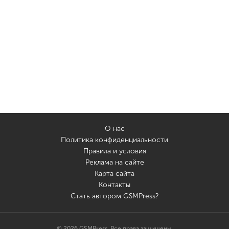
О нас
Политика конфиденциальности
Правила и условия
Реклама на сайте
Карта сайта
Контакты
Стать автором GSMPress?
© 2026 GSMPress. Все права защищены.