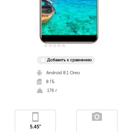
Добавить к сравнению
Android 8.1 Oreo
8 ГБ
176 г
5.45"