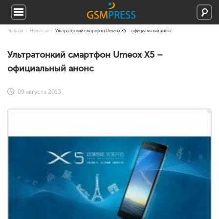
Главная
Новости
Ультратонкий смартфон Umeox X5 – официальный анонс
Ультратонкий смартфон Umeox X5 –
официальный анонс
09 августа 2013