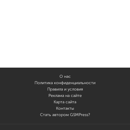
О нас
Политика конфиденциальности
Правила и условия
Реклама на сайте
Карта сайта
Контакты
Стать автором GSMPress?