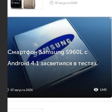
07 августа 2026
Смартфон Samsung S960L с
Android 4.1 засветился в тестах
1445
07 августа 2026