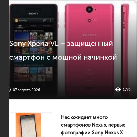
Sony Xperia VL – защищенный
смартфон с мощной начинкой
1776
07 августа 2026
Нас ожидает много
смартфонов Nexus, первые
фотографии Sony Nexus X