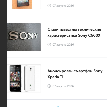
07 августа 2026
Стали известны технические
характеристики Sony C660X
07 августа 2026
Анонсирован смартфон Sony
Xperia TL
07 августа 2026