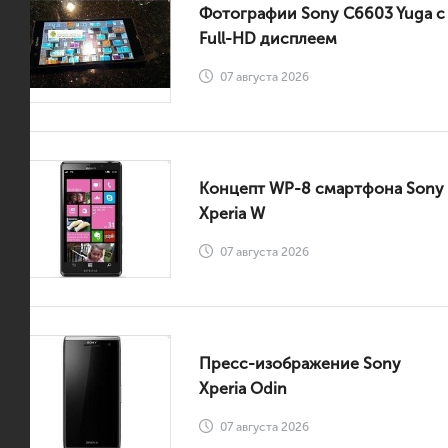
Фотографии Sony C6603 Yuga с
Full-HD дисплеем
07 августа 2026
Концепт WP-8 смартфона Sony
Xperia W
07 августа 2026
Пресс-изображение Sony
Xperia Odin
07 августа 2026