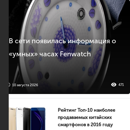
В сети появилась информация о
«умных» часах Fenwatch
471
10 августа 2026
Рейтинг Топ-10 наиболее
продаваемых китайских
смартфонов в 2016 году