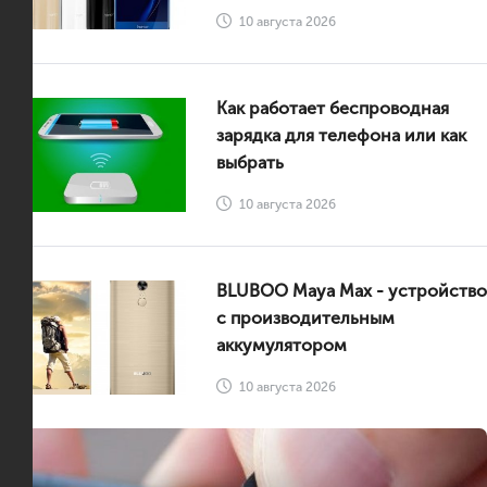
10 августа 2026
Как работает беспроводная
зарядка для телефона или как
выбрать
10 августа 2026
BLUBOO Maya Mаx - устройство
с производительным
аккумулятором
10 августа 2026