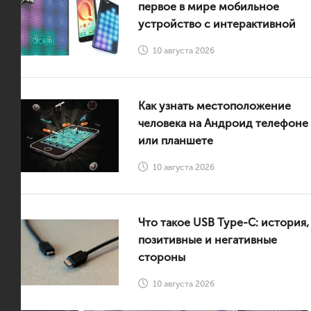
первое в мире мобильное
устройство с интерактивной
10 августа 2026
Как узнать местоположение
человека на Андроид телефоне
или планшете
10 августа 2026
Что такое USB Type-C: история,
позитивные и негативные
стороны
10 августа 2026